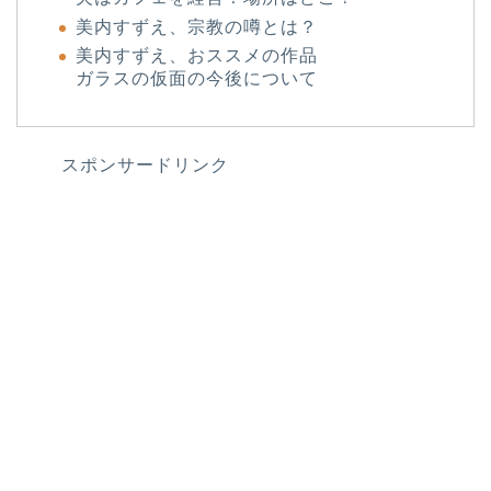
美内すずえ、宗教の噂とは？
美内すずえ、おススメの作品
ガラスの仮面の今後について
スポンサードリンク