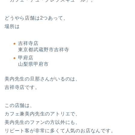
どうやら店舗は2つあって、
場所は
吉祥寺店
東京都武蔵野市吉祥寺
甲府店
山梨県甲府市
美内先生の旦那さんがいるのは、
吉祥寺店です。
この店舗は、
カフェ兼美内先生のアトリエで、
美内先生のファンの方以外にも、
リピート客が非常に多くて人気のお店なんです。