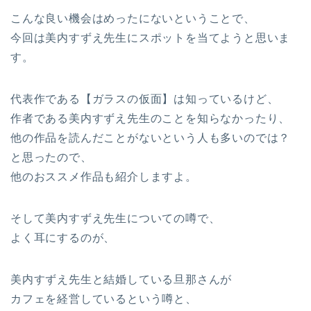
こんな良い機会はめったにないということで、
今回は美内すずえ先生にスポットを当てようと思いま
す。
代表作である【ガラスの仮面】は知っているけど、
作者である美内すずえ先生のことを知らなかったり、
他の作品を読んだことがないという人も多いのでは？
と思ったので、
他のおススメ作品も紹介しますよ。
そして美内すずえ先生についての噂で、
よく耳にするのが、
美内すずえ先生と結婚している旦那さんが
カフェを経営しているという噂と、