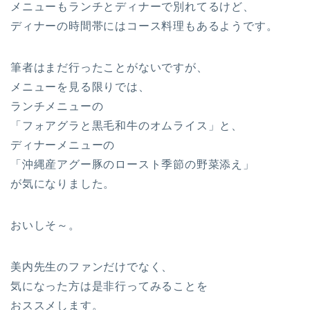
メニューもランチとディナーで別れてるけど、
ディナーの時間帯にはコース料理もあるようです。
筆者はまだ行ったことがないですが、
メニューを見る限りでは、
ランチメニューの
「フォアグラと黒毛和牛のオムライス」と、
ディナーメニューの
「沖縄産アグー豚のロースト季節の野菜添え」
が気になりました。
おいしそ～。
美内先生のファンだけでなく、
気になった方は是非行ってみることを
おススメします。