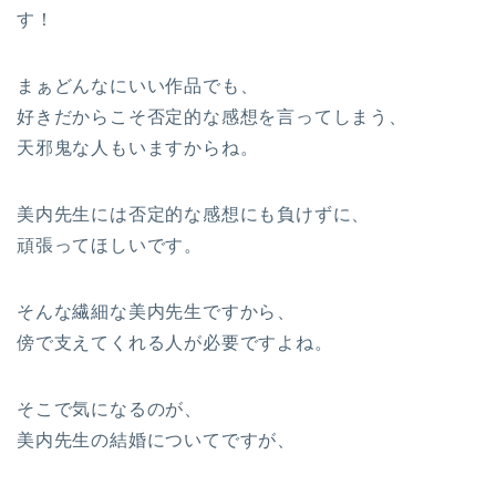
す！
まぁどんなにいい作品でも、
好きだからこそ否定的な感想を言ってしまう、
天邪鬼な人もいますからね。
美内先生には否定的な感想にも負けずに、
頑張ってほしいです。
そんな繊細な美内先生ですから、
傍で支えてくれる人が必要ですよね。
そこで気になるのが、
美内先生の結婚についてですが、