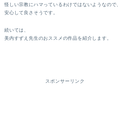
怪しい宗教にハマっているわけではないようなので、
安心して良さそうです。
続いては、
美内すずえ先生のおススメの作品を紹介します。
スポンサーリンク