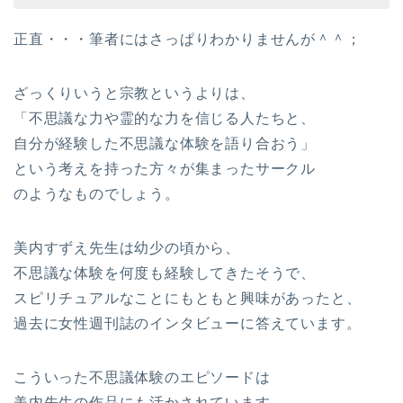
正直・・・筆者にはさっぱりわかりませんが＾＾；
ざっくりいうと宗教というよりは、
「不思議な力や霊的な力を信じる人たちと、
自分が経験した不思議な体験を語り合おう」
という考えを持った方々が集まったサークル
のようなものでしょう。
美内すずえ先生は幼少の頃から、
不思議な体験を何度も経験してきたそうで、
スピリチュアルなことにもともと興味があったと、
過去に女性週刊誌のインタビューに答えています。
こういった不思議体験のエピソードは
美内先生の作品にも活かされています。