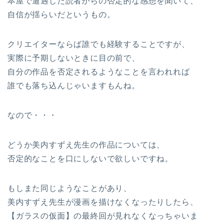
本屋で遭遇した読者からの否定的な感想を聞いて、
自信が揺らいだというもの。
クリエイターならば誰でも経験することですが、
実際に予期しないときに目の前で、
自分の作品を否定されるようなことを言われれば
誰でも落ち込んじゃいますもんね。
なので・・・
どうか美内すずえ先生の作品については、
否定的なことを口にしないで欲しいですね。
もしまた同じようなことがあり、
美内すずえ先生が漫画を描けなくなったりしたら、
【ガラスの仮面】の最終回が見れなくなっちゃいま