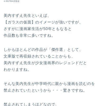
※2017年8月現在
美内すずえ先生といえば、
【ガラスの仮面】のイメージが強いですが、
さすがに漫画家生活が50年ともなると
作品数も非常に多いですね。
しかもほとんどの作品が「傑作選」として、
文庫版で再収録されていることからも、
美内すずえ先生が少女漫画界のレジェンドだと
わかりますね。
そんな美内先生が中学時代に親から漫画を読むのを
禁止されていたというから・・・驚きですね。
禁止されてしまうほどなので、