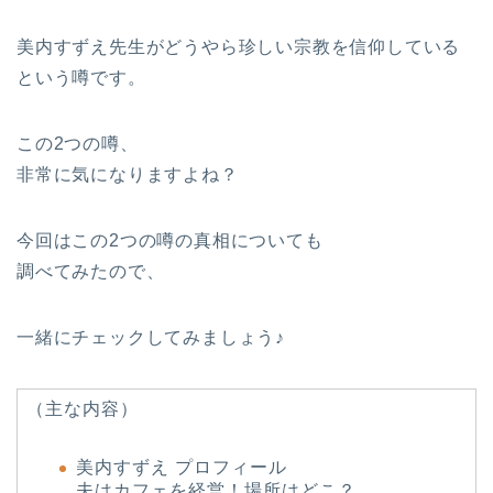
美内すずえ先生がどうやら珍しい宗教を信仰している
という噂です。
この2つの噂、
非常に気になりますよね？
今回はこの2つの噂の真相についても
調べてみたので、
一緒にチェックしてみましょう♪
（主な内容）
美内すずえ プロフィール
夫はカフェを経営！場所はどこ？