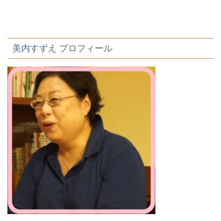
美内すずえ プロフィール