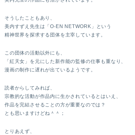
そうしたこともあり、
美内すずえ先生は「O-EN NETWORK」という
精神世界を探求する団体を主宰しています。
この団体の活動以外にも、
「紅天女」を元にした新作能の監修の仕事も重なり、
漫画の制作に遅れが出ているようです。
読者からしてみれば、
宗教的な活動が作品内に生かされているとはいえ、
作品を完結させることの方が重要なのでは？
とも思いますけどね＾＾；
とりあえず、