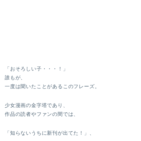
「おそろしい子・・・！」
誰もが、
一度は聞いたことがあるこのフレーズ。
少女漫画の金字塔であり、
作品の読者やファンの間では、
「知らないうちに新刊が出てた！」、