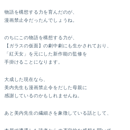
物語を構想する力を育んだのが、
漫画禁止令だったんでしょうね。
のちにこの物語を構想する力が、
【ガラスの仮面】の劇中劇にも生かされており、
「紅天女」を元にした新作能の監修を
手掛けることになります。
大成した現在なら、
美内先生も漫画禁止令をだした母親に
感謝しているのかもしれませんね。
あと美内先生の繊細さを象徴している話として、