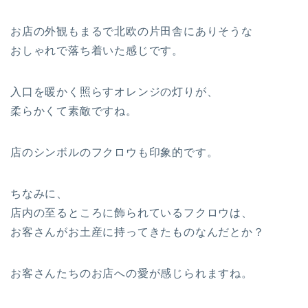
お店の外観もまるで北欧の片田舎にありそうな
おしゃれで落ち着いた感じです。
入口を暖かく照らすオレンジの灯りが、
柔らかくて素敵ですね。
店のシンボルのフクロウも印象的です。
ちなみに、
店内の至るところに飾られているフクロウは、
お客さんがお土産に持ってきたものなんだとか？
お客さんたちのお店への愛が感じられますね。