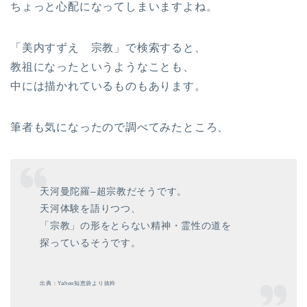
ちょっと心配になってしまいますよね。
「美内すずえ 宗教」で検索すると、
教祖になったというようなことも、
中には描かれているものもあります。
筆者も気になったので調べてみたところ、
天河曼陀羅–超宗教だそうです。
天河体験を語りつつ、
「宗教」の形をとらない精神・霊性の道を
探っているそうです。
出典：Yahoo知恵袋より抜粋