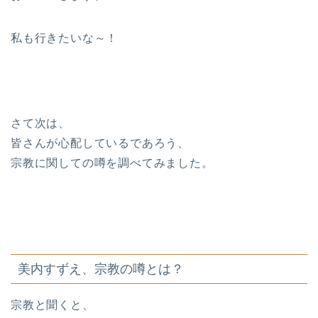
私も行きたいな～！
さて次は、
皆さんが心配しているであろう、
宗教に関しての噂を調べてみました。
美内すずえ、宗教の噂とは？
宗教と聞くと、