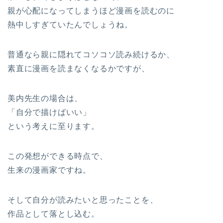
親が心配になってしまうほど漫画を読むのに
熱中しすぎていたんでしょうね。
普通なら親に隠れてコソコソ読み続けるか、
素直に漫画を読まなくなるかですが、
美内先生の場合は、
「自分で描けばいい」
という考えに至ります。
この発想ができる時点で、
生来の漫画家ですね。
そして自分が読みたいと思ったことを、
作品として落とし込む。