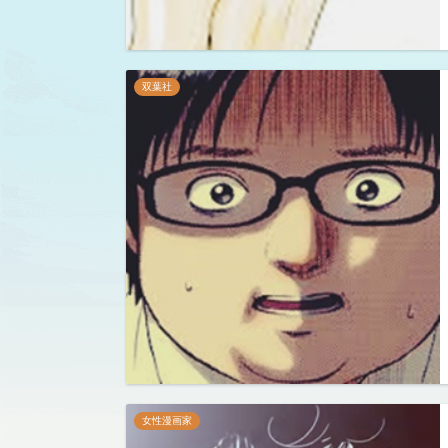
双葉社
女性漫画家