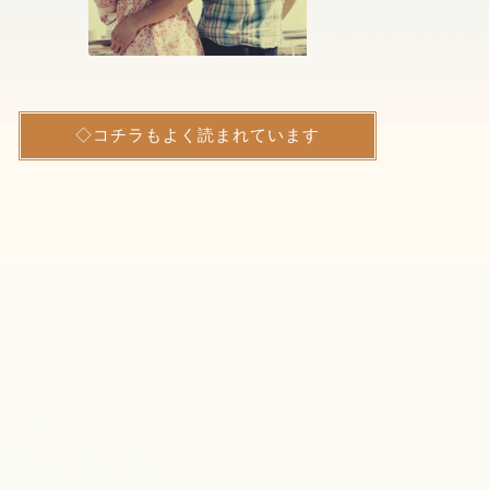
◇コチラもよく読まれています