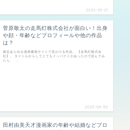
2020-05-21
菅原敬太の走馬灯株式会社が面白い！出身
や顔・年齢などプロフィールや他の作品
は？
最近あらゆる漫画書籍サイトで見かける作品、 【走馬灯株式会
社】。 タイトルからしてとてもインパクトがあったので読んでみ
たら、 …
2020-04-30
田村由美天才漫画家の年齢や結婚などプロ