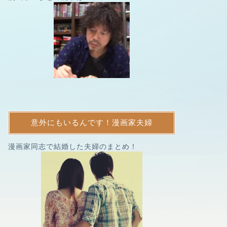
意外にもいるんです！漫画家夫婦
漫画家同志で結婚した夫婦のまとめ！