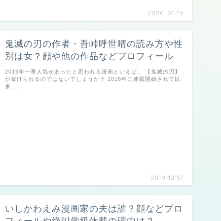
2020-01-19
鬼滅の刃の作者・吾峠呼世晴の読み方や性
別は女？顔や他の作品などプロフィール
2019年一番人気があったと思われる漫画といえば、 【鬼滅の刃】
が挙げられるのではないでしょうか？ 2016年に連載開始されて以
来、 …
2019-12-17
いしかわえみ漫画家の夫は誰？顔などプロ