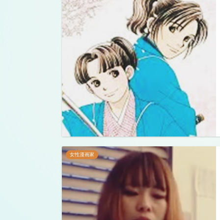
女性漫画家