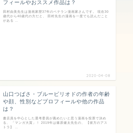
フィールやおススメ作品は？
田村由美先生は漫画家歴37年のベテラン漫画家さんです。 現在30
歳代から40歳代の方だと、 田村先生の漫画を一度でも読んだこと
がある …
2020-04-08
山口つばさ・ブルーピリオドの作者の年齢
や顔、性別などプロフィールや他の作品
は？
書店員を中心とした選考委員が薦めたいと思う漫画を投票で決め
る、 「マンガ大賞」！ 2019年は篠原健太先生の、 【彼方のアス
トラ】 …