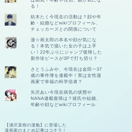
る！
紡木たく今現在の活動は？顔や年
齢・結婚などwikiプロフィール、
チェッカーズとの関係について
漫☆画太郎の本名や顔が気にな
る！本気で描いた女の子は上手
い！22年ぶりにジャンプ復帰した
新作珍ピースが3Pで打ち切り？
さとうふみや、今現在は金田一37
歳の事件簿を連載中！実は女性漫
画家で幸福の科学信者？
矢沢あい今現在病気の状態や
NANA連載復帰は？彼氏や結婚、
年齢や顔などwikiプロフィール
【浦沢直樹の漫勉】に登場した
漫画家のまとめ記事は
コチラ
！