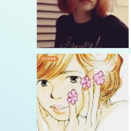
女性漫画家