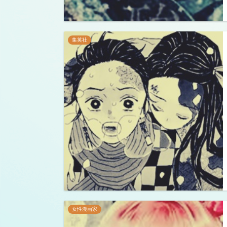
集英社
女性漫画家