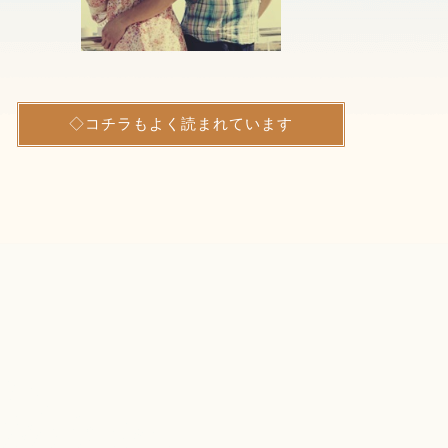
◇コチラもよく読まれています