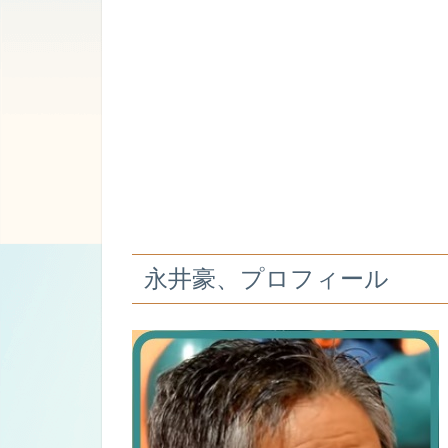
永井豪、プロフィール