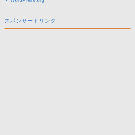
WordPress.org
スポンサードリンク