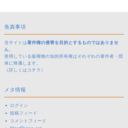
免責事項
当サイトは
著作権の侵害を目的とするものではありませ
ん
。
使用している版権物の知的所有権はそれぞれの著作者・団
体に帰属します。
（詳しくは
コチラ
）
メタ情報
ログイン
投稿フィード
コメントフィード