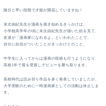
随分と早い段階で才能が開花していますね！
末次由紀先生が漫画を描き始めるきっかけは、
小学校高学年の頃に末次由紀先生が描いた絵を見て、
友達が「漫画家になれるよ」といわれたことで、
自分に自信がついたことがきっかけとのこと。
中学生に入ってからは漫画の投稿も行うようになり、
高校1年で賞を受賞しデビューを勝ち取ります。
高校時代は読み切り作品を多く発表していましたが、
大学受験のために一時漫画家としての活動は休止しま
す。