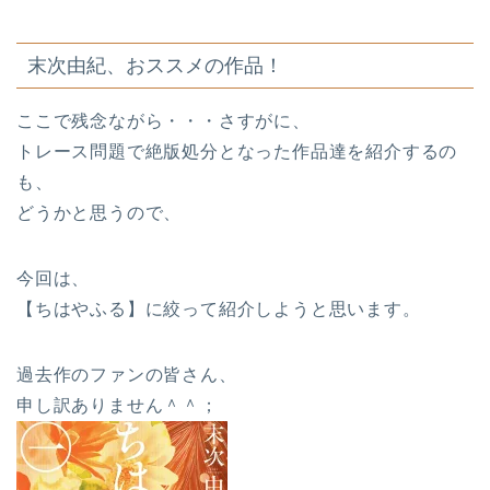
末次由紀、おススメの作品！
ここで残念ながら・・・さすがに、
トレース問題で絶版処分となった作品達を紹介するの
も、
どうかと思うので、
今回は、
【ちはやふる】に絞って紹介しようと思います。
過去作のファンの皆さん、
申し訳ありません＾＾；