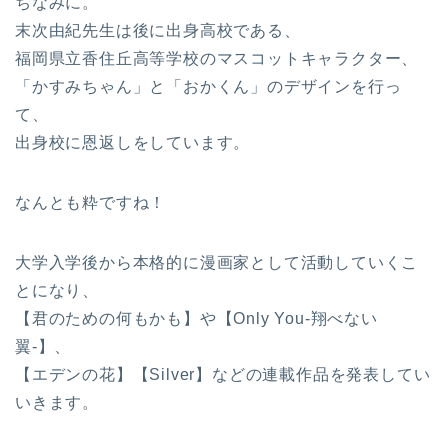
ちなみに。
末次由紀先生は後に出身高校である、
福岡県立香住丘高等学校のマスコットキャラクター、
「かすみちゃん」と「おかくん」のデザインを行っ
て、
出身校に恩返しをしています。
なんとも粋ですね！
大学入学後から本格的に漫画家として活動していくこ
とになり、
【君のための何もかも】や【Only You-翔べない
翼-】、
【エデンの花】【Silver】などの連載作品を発表してい
いきます。