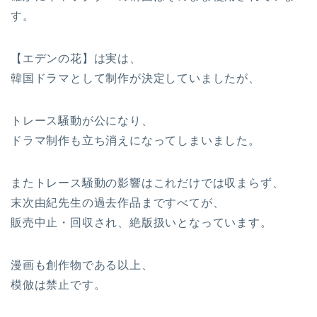
す。
【エデンの花】は実は、
韓国ドラマとして制作が決定していましたが、
トレース騒動が公になり、
ドラマ制作も立ち消えになってしまいました。
またトレース騒動の影響はこれだけでは収まらず、
末次由紀先生の過去作品まですべてが、
販売中止・回収され、絶版扱いとなっています。
漫画も創作物である以上、
模倣は禁止です。