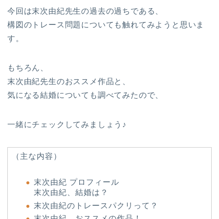
今回は末次由紀先生の過去の過ちである、
構図のトレース問題についても触れてみようと思いま
す。
もちろん、
末次由紀先生のおススメ作品と、
気になる結婚についても調べてみたので、
一緒にチェックしてみましょう♪
（主な内容）
末次由紀 プロフィール
末次由紀、結婚は？
末次由紀のトレースパクリって？
末次由紀、おススメの作品！