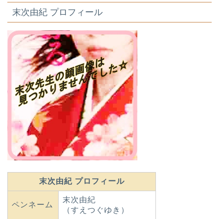
末次由紀 プロフィール
末次由紀 プロフィール
末次由紀
ペンネーム
（すえつぐゆき）