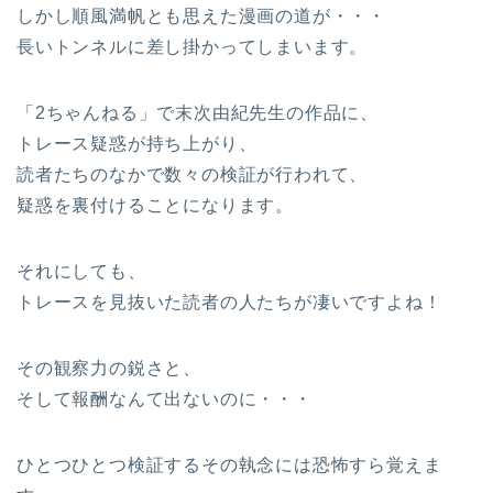
しかし順風満帆とも思えた漫画の道が・・・
長いトンネルに差し掛かってしまいます。
「2ちゃんねる」で末次由紀先生の作品に、
トレース疑惑が持ち上がり、
読者たちのなかで数々の検証が行われて、
疑惑を裏付けることになります。
それにしても、
トレースを見抜いた読者の人たちが凄いですよね！
その観察力の鋭さと、
そして報酬なんて出ないのに・・・
ひとつひとつ検証するその執念には恐怖すら覚えま