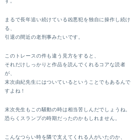
す。
まるで長年追い続けている凶悪犯を独自に操作し続け
る、
引退の間近の老刑事みたいです。
このトレースの件も違う見方をすると、
それだけしっかりと作品を読んでくれるコアな読者
が、
末次由紀先生にはついているということでもあるんで
すよね！
末次先生もこの騒動の時は相当苦しんだでしょうね。
恐らくスランプの時期だったのかもしれません。
こんなつらい時を隣で支えてくれる人がいたのか、