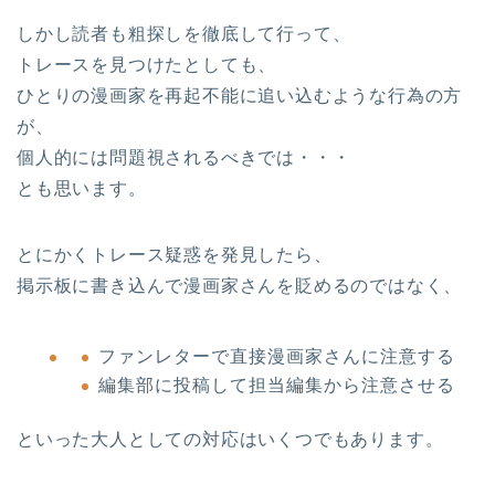
しかし読者も粗探しを徹底して行って、
トレースを見つけたとしても、
ひとりの漫画家を再起不能に追い込むような行為の方
が、
個人的には問題視されるべきでは・・・
とも思います。
とにかくトレース疑惑を発見したら、
掲示板に書き込んで漫画家さんを貶めるのではなく、
ファンレターで直接漫画家さんに注意する
編集部に投稿して担当編集から注意させる
といった大人としての対応はいくつでもあります。