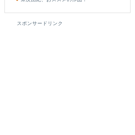
スポンサードリンク