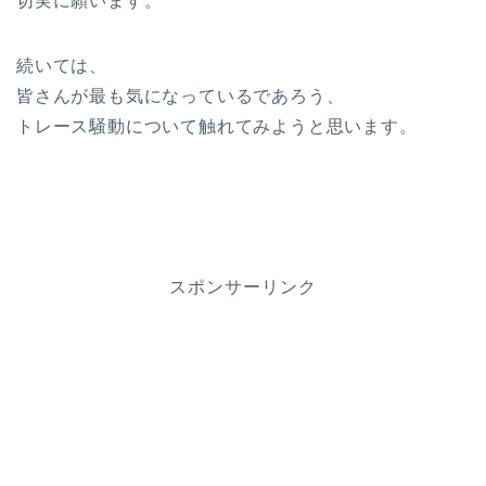
切実に願います。
続いては、
皆さんが最も気になっているであろう、
トレース騒動について触れてみようと思います。
スポンサーリンク