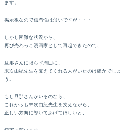
ます。
掲示板なので信憑性は薄いですが・・・
しかし困難な状況から、
再び売れっこ漫画家として再起できたので、
旦那さんに限らず周囲に、
末次由紀先生を支えてくれる人がいたのは確かでしょ
う。
もし旦那さんがいるのなら、
これからも末次由紀先生を支えながら、
正しい方向に導いてあげてほしいと、