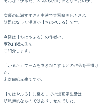
そんな「かるた」人気の火付け役となったのが、
女優の広瀬すずさん主演で実写映画化もされ、
話題になった漫画が【ちはやふる】です。
今回は【ちはやふる】の作者の、
末次由紀
先生を
ご紹介します。
「かるた」ブームを巻き起こすほどの作品を手掛け
た、
末次由紀先生ですが、
【ちはやふる】に至るまでの漫画家生活は、
順風満帆なものではありませんでした。