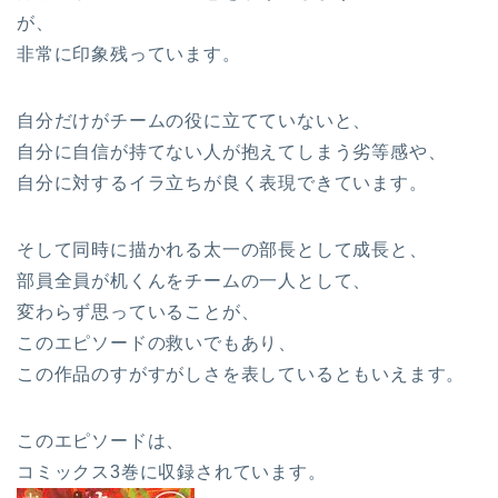
が、
非常に印象残っています。
自分だけがチームの役に立てていないと、
自分に自信が持てない人が抱えてしまう劣等感や、
自分に対するイラ立ちが良く表現できています。
そして同時に描かれる太一の部長として成長と、
部員全員が机くんをチームの一人として、
変わらず思っていることが、
このエピソードの救いでもあり、
この作品のすがすがしさを表しているともいえます。
このエピソードは、
コミックス3巻に収録されています。