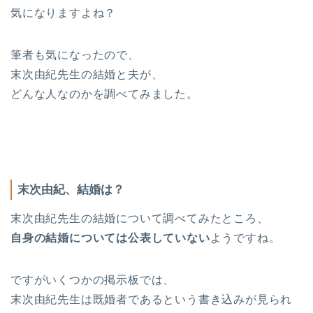
気になりますよね？
筆者も気になったので、
末次由紀先生の結婚と夫が、
どんな人なのかを調べてみました。
末次由紀、結婚は？
末次由紀先生の結婚について調べてみたところ、
自身の結婚については公表していない
ようですね。
ですがいくつかの掲示板では、
末次由紀先生は既婚者であるという書き込みが見られ