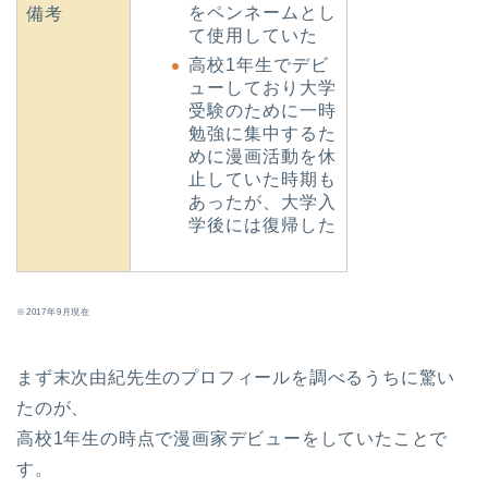
をペンネームとし
備考
て使用していた
高校1年生でデビ
ューしており大学
受験のために一時
勉強に集中するた
めに漫画活動を休
止していた時期も
あったが、大学入
学後には復帰した
※2017年9月現在
まず末次由紀先生のプロフィールを調べるうちに驚い
たのが、
高校1年生の時点で漫画家デビューをしていたことで
す。