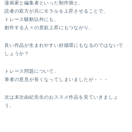
漫画家と編集者といった制作側と、
読者の双方が共にモラルを上昇させることで、
トレース騒動以外にも、
創作する人々の意欲上昇にもつながり、
良い作品が生まれやすい好循環にもなるのではないで
しょうか？
トレース問題について、
筆者の意見が長くなってしまいましたが・・・
次は末次由紀先生のおススメ作品を見ていきましょ
う。