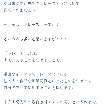
次は末次由紀先生のトレース問題について
見ていきましょう。
そもそも「トレース」って何？
という方も多いと思いますが・・・
「トレース」とは、
すでにあるものをなぞることで、
漫画やイラストでトレースといった、
他の人の作品や風景写真といったものをなぞって、
自分の作品で使用することを指します。
末次由紀先生の場合は【エデンの花】という作品で、