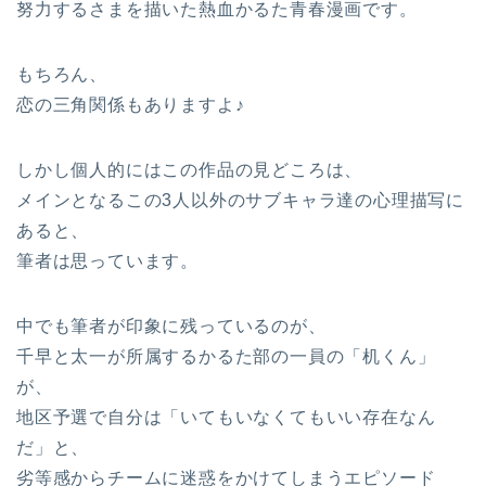
努力するさまを描いた熱血かるた青春漫画です。
もちろん、
恋の三角関係もありますよ♪
しかし個人的にはこの作品の見どころは、
メインとなるこの3人以外のサブキャラ達の心理描写に
あると、
筆者は思っています。
中でも筆者が印象に残っているのが、
千早と太一が所属するかるた部の一員の「机くん」
が、
地区予選で自分は「いてもいなくてもいい存在なん
だ」と、
劣等感からチームに迷惑をかけてしまうエピソード