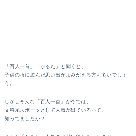
「百人一首」「かるた」と聞くと、
子供の頃に遊んだ思い出がよみがえる方も多いでしょ
う。
しかしそんな「百人一首」が今では、
文科系スポーツとして人気が出ているって、
知ってましたか？