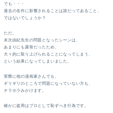
でも・・・
過去の名作に影響されることは誰だってあること、
ではないでしょうか？
ただ。
末次由紀先生の問題となったシーンは、
あまりにも露骨だったため、
大々的に取り上げられることになってしまう、
という結果になってしまいました。
実際に他の漫画家さんでも、
ギリギリのところで問題になっていない方も、
チラホラみかけます。
確かに盗用はプロとして恥ずべき行為です。