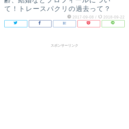
齢、結婚などプロフィールについ
て！トレースパクリの過去って？
2017-09-08
/
2018-09-22
スポンサーリンク