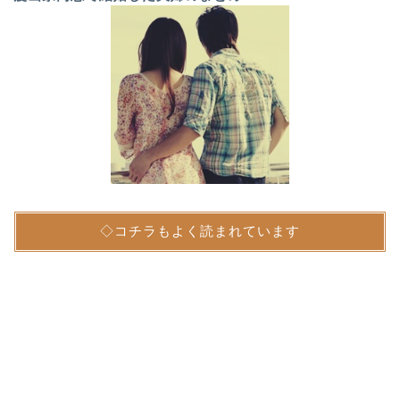
◇コチラもよく読まれています