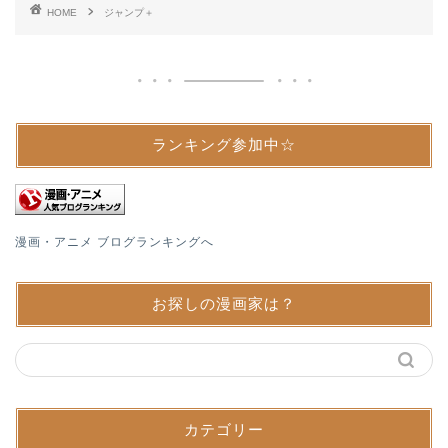
HOME
ジャンプ＋
ランキング参加中☆
漫画・アニメ ブログランキングへ
お探しの漫画家は？
カテゴリー