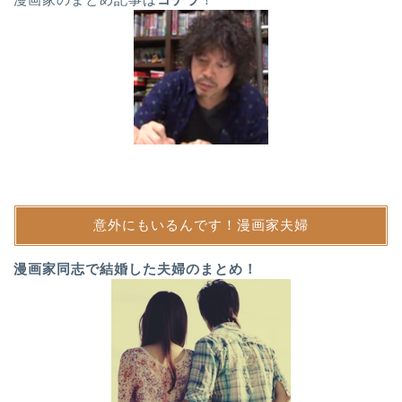
意外にもいるんです！漫画家夫婦
漫画家同志で結婚した夫婦のまとめ！