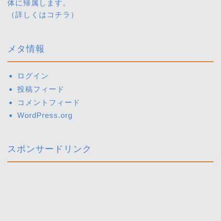
体に帰属します。
（詳しくは
コチラ
）
メタ情報
ログイン
投稿フィード
コメントフィード
WordPress.org
スポンサードリンク