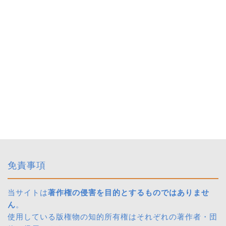
免責事項
当サイトは
著作権の侵害を目的とするものではありませ
ん
。
使用している版権物の知的所有権はそれぞれの著作者・団