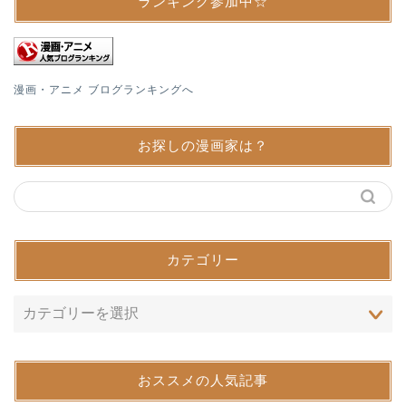
ランキング参加中☆
漫画・アニメ ブログランキングへ
お探しの漫画家は？
カテゴリー
おススメの人気記事